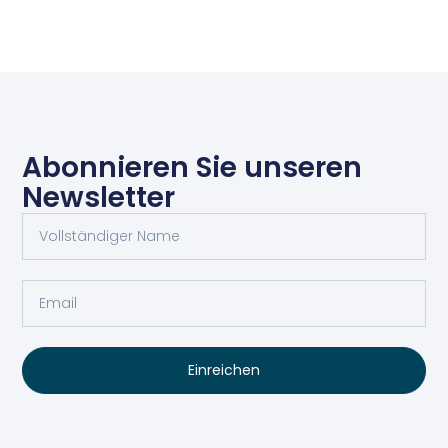
Abonnieren Sie unseren
Newsletter
Einreichen