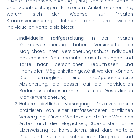
Private Krankenversicherung (PKV) zahlreiche Vorteile
und Zusatzleistungen. In diesem Artikel erfahren Sie,
warum sich der Wechsel zur Privaten
Krankenversicherung lohnen kann und welche
individuellen Vorteile sie bietet.
Individuelle Tarifgestaltung:
In der Privaten
Krankenversicherung haben Versicherte die
Möglichkeit, ihren Versicherungsschutz individuell
anzupassen. Das bedeutet, dass Leistungen und
Tarife nach persönlichen Bedürfnissen und
finanziellen Möglichkeiten gewählt werden können.
Dies ermöglicht eine maßgeschneiderte
Absicherung, die besser auf die individuellen
Bedürfnisse abgestimmt ist als in der Gesetzlichen
Krankenversicherung.
Höhere ärztliche Versorgung:
Privatversicherte
profitieren von einer umfassenderen ärztlichen
Versorgung. Kürzere Wartezeiten, die freie Wahl des
Arztes und die Möglichkeit, Spezialisten ohne
Überweisung zu konsultieren, sind klare Vorteile.
Dies führt zu einer schnelleren Diagnose und