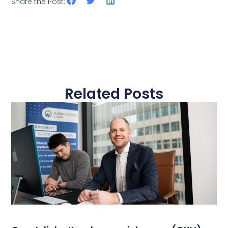
Share the Post:
Related Posts