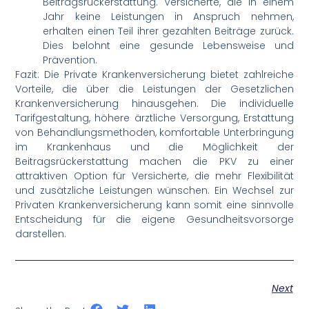
Beitragsrückerstattung. Versicherte, die in einem
Jahr keine Leistungen in Anspruch nehmen,
erhalten einen Teil ihrer gezahlten Beiträge zurück.
Dies belohnt eine gesunde Lebensweise und
Prävention.
Fazit: Die Private Krankenversicherung bietet zahlreiche
Vorteile, die über die Leistungen der Gesetzlichen
Krankenversicherung hinausgehen. Die individuelle
Tarifgestaltung, höhere ärztliche Versorgung, Erstattung
von Behandlungsmethoden, komfortable Unterbringung
im Krankenhaus und die Möglichkeit der
Beitragsrückerstattung machen die PKV zu einer
attraktiven Option für Versicherte, die mehr Flexibilität
und zusätzliche Leistungen wünschen. Ein Wechsel zur
Privaten Krankenversicherung kann somit eine sinnvolle
Entscheidung für die eigene Gesundheitsvorsorge
darstellen.
Next