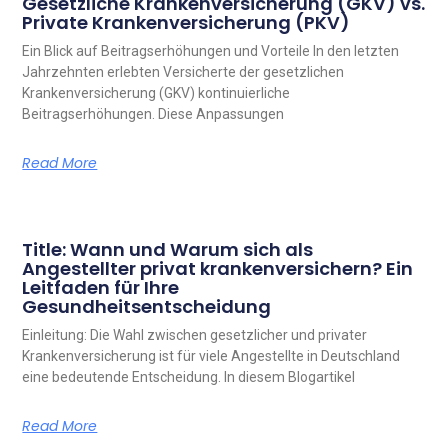
Gesetzliche Krankenversicherung (GKV) vs.
Private Krankenversicherung (PKV)
Ein Blick auf Beitragserhöhungen und Vorteile In den letzten
Jahrzehnten erlebten Versicherte der gesetzlichen
Krankenversicherung (GKV) kontinuierliche
Beitragserhöhungen. Diese Anpassungen
Read More
Title: Wann und Warum sich als
Angestellter privat krankenversichern? Ein
Leitfaden für Ihre
Gesundheitsentscheidung
Einleitung: Die Wahl zwischen gesetzlicher und privater
Krankenversicherung ist für viele Angestellte in Deutschland
eine bedeutende Entscheidung. In diesem Blogartikel
Read More