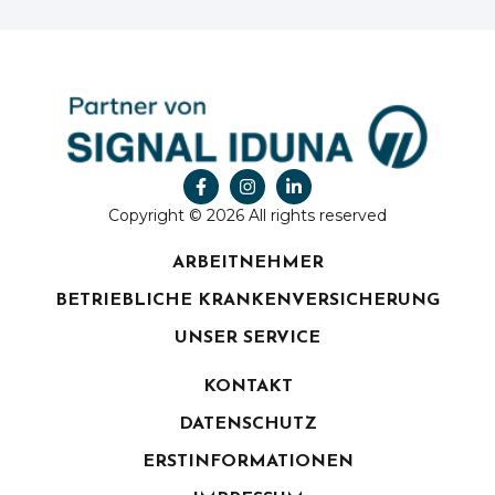
Copyright © 2026 All rights reserved
ARBEITNEHMER
BETRIEBLICHE KRANKENVERSICHERUNG
UNSER SERVICE
KONTAKT
DATENSCHUTZ
ERSTINFORMATIONEN