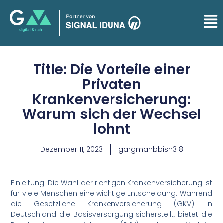
Title: Die Vorteile einer
Privaten
Krankenversicherung:
Warum sich der Wechsel
lohnt
Dezember 11, 2023
gargmanbbish318
Einleitung: Die Wahl der richtigen Krankenversicherung ist
für viele Menschen eine wichtige Entscheidung. Während
die Gesetzliche Krankenversicherung (GKV) in
Deutschland die Basisversorgung sicherstellt, bietet die