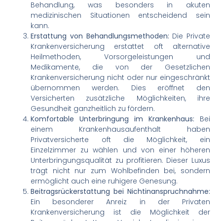
Behandlung, was besonders in akuten
medizinischen Situationen entscheidend sein
kann.
Erstattung von Behandlungsmethoden:
Die Private
Krankenversicherung erstattet oft alternative
Heilmethoden, Vorsorgeleistungen und
Medikamente, die von der Gesetzlichen
Krankenversicherung nicht oder nur eingeschränkt
übernommen werden. Dies eröffnet den
Versicherten zusätzliche Möglichkeiten, ihre
Gesundheit ganzheitlich zu fördern.
Komfortable Unterbringung im Krankenhaus:
Bei
einem Krankenhausaufenthalt haben
Privatversicherte oft die Möglichkeit, ein
Einzelzimmer zu wählen und von einer höheren
Unterbringungsqualität zu profitieren. Dieser Luxus
trägt nicht nur zum Wohlbefinden bei, sondern
ermöglicht auch eine ruhigere Genesung.
Beitragsrückerstattung bei Nichtinanspruchnahme:
Ein besonderer Anreiz in der Privaten
Krankenversicherung ist die Möglichkeit der