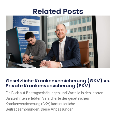
Related Posts
Gesetzliche Krankenversicherung (GKV) vs.
Private Krankenversicherung (PKV)
Ein Blick auf Beitragserhöhungen und Vorteile In den letzten
Jahrzehnten erlebten Versicherte der gesetzlichen
Krankenversicherung (GKV) kontinuierliche
Beitragserhöhungen. Diese Anpassungen