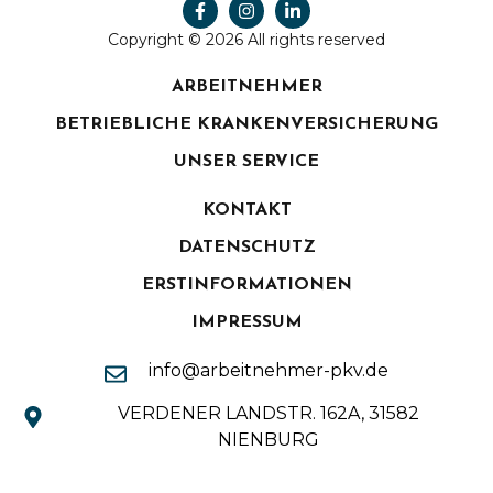
Copyright © 2026 All rights reserved
ARBEITNEHMER
BETRIEBLICHE KRANKENVERSICHERUNG
UNSER SERVICE
KONTAKT
DATENSCHUTZ
ERSTINFORMATIONEN
IMPRESSUM
info@arbeitnehmer-pkv.de
VERDENER LANDSTR. 162A, 31582
NIENBURG