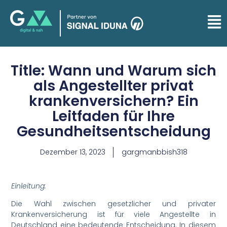
Title: Wann und Warum sich
als Angestellter privat
krankenversichern? Ein
Leitfaden für Ihre
Gesundheitsentscheidung
Dezember 13, 2023
gargmanbbish318
Einleitung:
Die Wahl zwischen gesetzlicher und privater
Krankenversicherung ist für viele Angestellte in
Deutschland eine bedeutende Entscheidung. In diesem