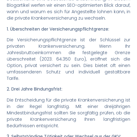
Blogartikel werfen wir einen SEO-optimierten Blick darauf,
wann und warum es sich für Angestellte lohnen kann, in
die private Krankenversicherung zu wechseln.
1. Überschreiten der Versicherungspflichtgrenze:
Die Versicherungspflichtgrenze ist der Schlüssel zur
privaten Krankenversicherung. Wenn Ihr
Jahresbruttoeinkommen die festgelegte Grenze
überschreitet (2023: 64.350 Euro), eröffnet sich die
Option, privat versichert zu sein. Dies bietet oft einen
umfassenderen Schutz und individuell gestaltbare
Tarife.
2. Drei Jahre Bindungsfrist:
Die Entscheidung für die private Krankenversicherung ist
in der Regel langfristig. Mit einer dreijährigen
Mindestbindungsfrist sollten Sie sorgfältig prüfen, ob die
private Krankenversicherung Ihren langfristigen
Bedürfnissen entspricht.
3. Selbstständige Tätigkeit oder Wechsel aus der GKV: