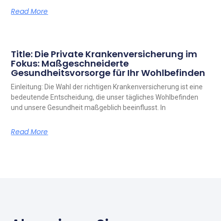
Read More
Title: Die Private Krankenversicherung im
Fokus: Maßgeschneiderte
Gesundheitsvorsorge für Ihr Wohlbefinden
Einleitung: Die Wahl der richtigen Krankenversicherung ist eine
bedeutende Entscheidung, die unser tägliches Wohlbefinden
und unsere Gesundheit maßgeblich beeinflusst. In
Read More