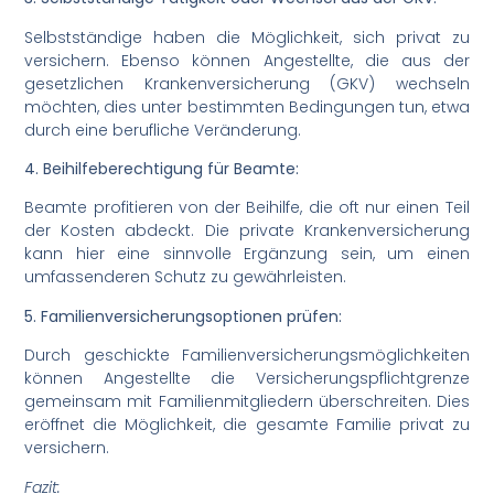
Selbstständige haben die Möglichkeit, sich privat zu
versichern. Ebenso können Angestellte, die aus der
gesetzlichen Krankenversicherung (GKV) wechseln
möchten, dies unter bestimmten Bedingungen tun, etwa
durch eine berufliche Veränderung.
4. Beihilfeberechtigung für Beamte:
Beamte profitieren von der Beihilfe, die oft nur einen Teil
der Kosten abdeckt. Die private Krankenversicherung
kann hier eine sinnvolle Ergänzung sein, um einen
umfassenderen Schutz zu gewährleisten.
5. Familienversicherungsoptionen prüfen:
Durch geschickte Familienversicherungsmöglichkeiten
können Angestellte die Versicherungspflichtgrenze
gemeinsam mit Familienmitgliedern überschreiten. Dies
eröffnet die Möglichkeit, die gesamte Familie privat zu
versichern.
Fazit: