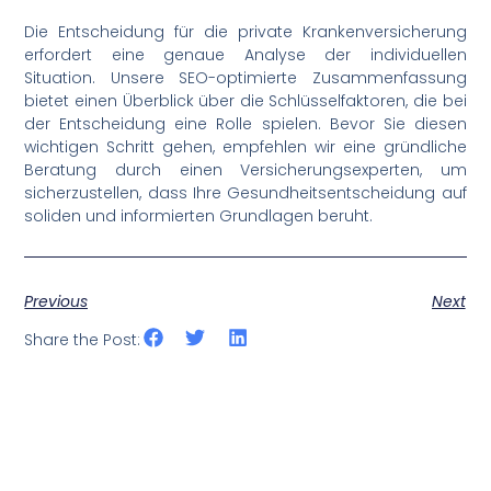
Die Entscheidung für die private Krankenversicherung
erfordert eine genaue Analyse der individuellen
Situation. Unsere SEO-optimierte Zusammenfassung
bietet einen Überblick über die Schlüsselfaktoren, die bei
der Entscheidung eine Rolle spielen. Bevor Sie diesen
wichtigen Schritt gehen, empfehlen wir eine gründliche
Beratung durch einen Versicherungsexperten, um
sicherzustellen, dass Ihre Gesundheitsentscheidung auf
soliden und informierten Grundlagen beruht.
Previous
Next
Share the Post: