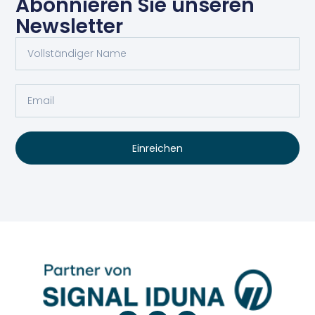
Abonnieren Sie unseren
Newsletter
Einreichen