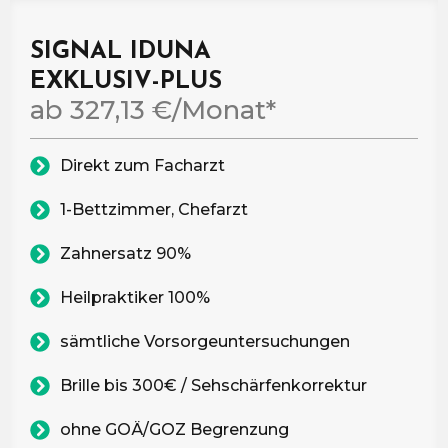
SIGNAL IDUNA
EXKLUSIV-PLUS
ab 327,13 €/Monat*
Direkt zum Facharzt
1-Bettzimmer, Chefarzt
Zahnersatz 90%
Heilpraktiker 100%
sämtliche Vorsorgeuntersuchungen
Brille bis 300€ / Sehschärfenkorrektur
ohne GOÄ/GOZ Begrenzung