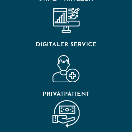
DIGITALER SERVICE
PRIVATPATIENT