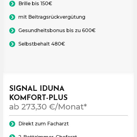
Brille bis 150€
mit Beitragsrückvergütung
Gesundheitsbonus bis zu 600€
Selbstbehalt 480€
SIGNAL IDUNA
KOMFORT-PLUS
ab 273,30 €/Monat*
Direkt zum Facharzt