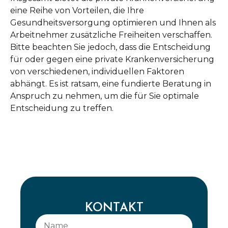
eine Reihe von Vorteilen, die Ihre
Gesundheitsversorgung optimieren und Ihnen als
Arbeitnehmer zusätzliche Freiheiten verschaffen.
Bitte beachten Sie jedoch, dass die Entscheidung
für oder gegen eine private Krankenversicherung
von verschiedenen, individuellen Faktoren
abhängt. Es ist ratsam, eine fundierte Beratung in
Anspruch zu nehmen, um die für Sie optimale
Entscheidung zu treffen.
KONTAKT