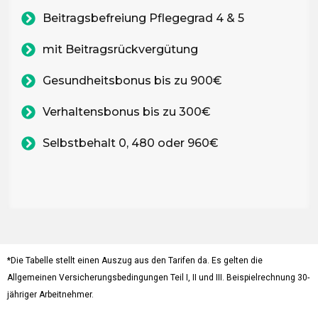
Beitragsbefreiung Pflegegrad 4 & 5
mit Beitragsrückvergütung
Gesundheitsbonus bis zu 900€
Verhaltensbonus bis zu 300€
Selbstbehalt 0, 480 oder 960€
*Die Tabelle stellt einen Auszug aus den Tarifen da. Es gelten die
Allgemeinen Versicherungsbedingungen Teil I, II und III. Beispielrechnung 30-
jähriger Arbeitnehmer.