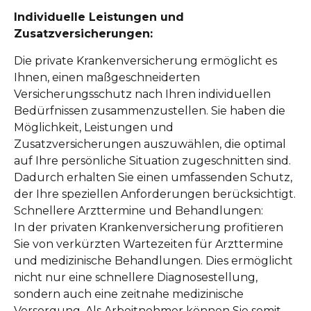
Individuelle Leistungen und
Zusatzversicherungen:
Die private Krankenversicherung ermöglicht es
Ihnen, einen maßgeschneiderten
Versicherungsschutz nach Ihren individuellen
Bedürfnissen zusammenzustellen. Sie haben die
Möglichkeit, Leistungen und
Zusatzversicherungen auszuwählen, die optimal
auf Ihre persönliche Situation zugeschnitten sind.
Dadurch erhalten Sie einen umfassenden Schutz,
der Ihre speziellen Anforderungen berücksichtigt.
Schnellere Arzttermine und Behandlungen:
In der privaten Krankenversicherung profitieren
Sie von verkürzten Wartezeiten für Arzttermine
und medizinische Behandlungen. Dies ermöglicht
nicht nur eine schnellere Diagnosestellung,
sondern auch eine zeitnahe medizinische
Versorgung. Als Arbeitnehmer können Sie somit