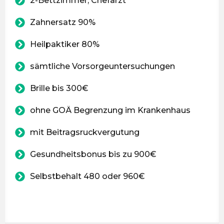
2-Bettzimmer, Chefarzt
Zahnersatz 90%
Heilpaktiker 80%
sämtliche Vorsorgeuntersuchungen
Brille bis 300€
ohne GOÄ Begrenzung im Krankenhaus
mit Beitragsruckvergutung
Gesundheitsbonus bis zu 900€
Selbstbehalt 480 oder 960€