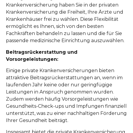
Krankenversicherung haben Sie in der privaten
Krankenversicherung die Freiheit, Ihre Ärzte und
Krankenhäuser frei zu wählen. Diese Flexibilität
ermöglicht es Ihnen, sich von den besten
Fachkräften behandeln zu lassen und die für Sie
passende medizinische Einrichtung auszuwählen.
Beitragsrückerstattung und
Vorsorgeleistungen:
Einige private Krankenversicherungen bieten
attraktive Beitragsrückerstattungen an, wenn im
laufenden Jahr keine oder nur geringfügige
Leistungen in Anspruch genommen wurden.
Zudem werden häufig Vorsorgeleistungen wie
Gesundheits-Check-ups und Impfungen finanziell
unterstützt, was zu einer nachhaltigen Förderung
Ihrer Gesundheit beiträgt.
Insgesamt bietet die private Krankenversicherung