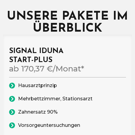
UNSERE PAKETE IM
ÜBERBLICK
SIGNAL IDUNA
START-PLUS
ab 170,37 €/Monat*
Hausarztprinzip
Mehrbettzimmer, Stationsarzt
Zahnersatz 90%
Vorsorgeuntersuchungen