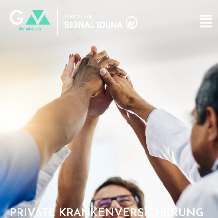
PRIVATE KRANKENVERSICHERUNG