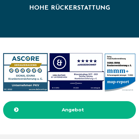
HOHE RÜCKERSTATTUNG
Angebot