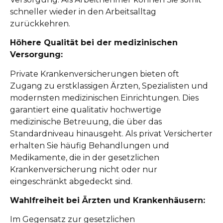
schneller wieder in den Arbeitsalltag
zurückkehren.
Höhere Qualität bei der medizinischen
Versorgung:
Private Krankenversicherungen bieten oft
Zugang zu erstklassigen Ärzten, Spezialisten und
modernsten medizinischen Einrichtungen. Dies
garantiert eine qualitativ hochwertige
medizinische Betreuung, die über das
Standardniveau hinausgeht. Als privat Versicherter
erhalten Sie häufig Behandlungen und
Medikamente, die in der gesetzlichen
Krankenversicherung nicht oder nur
eingeschränkt abgedeckt sind.
Wahlfreiheit bei Ärzten und Krankenhäusern:
Im Gegensatz zur gesetzlichen