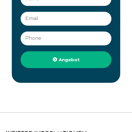
Angebot