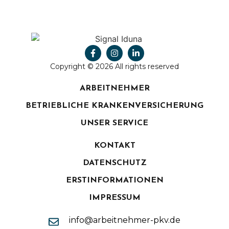
Copyright © 2026 All rights reserved
ARBEITNEHMER
BETRIEBLICHE KRANKENVERSICHERUNG
UNSER SERVICE
KONTAKT
DATENSCHUTZ
ERSTINFORMATIONEN
IMPRESSUM
info@arbeitnehmer-pkv.de