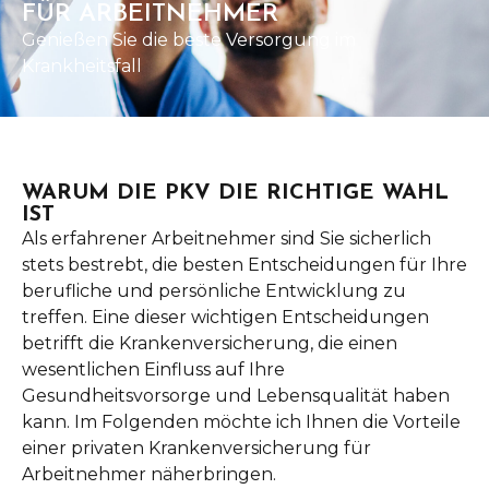
FÜR ARBEITNEHMER
Genießen Sie die beste Versorgung im
Krankheitsfall
WARUM DIE PKV DIE RICHTIGE WAHL
IST
Als erfahrener Arbeitnehmer sind Sie sicherlich
stets bestrebt, die besten Entscheidungen für Ihre
berufliche und persönliche Entwicklung zu
treffen. Eine dieser wichtigen Entscheidungen
betrifft die Krankenversicherung, die einen
wesentlichen Einfluss auf Ihre
Gesundheitsvorsorge und Lebensqualität haben
kann. Im Folgenden möchte ich Ihnen die Vorteile
einer privaten Krankenversicherung für
Arbeitnehmer näherbringen.