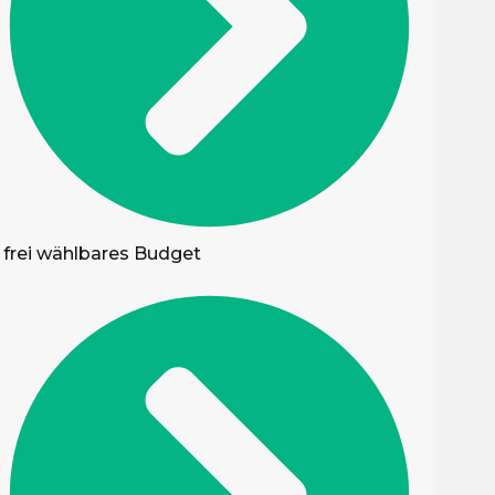
frei wählbares Budget