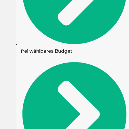
frei wählbares Budget