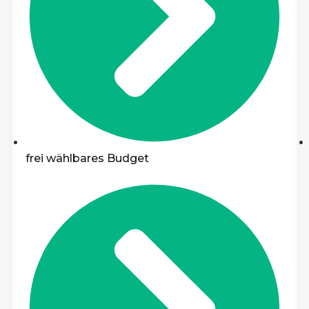
frei wählbares Budget