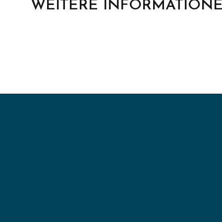
WEITERE INFORMATIONE