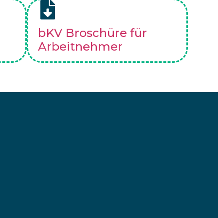
bKV Broschüre für
Arbeitnehmer