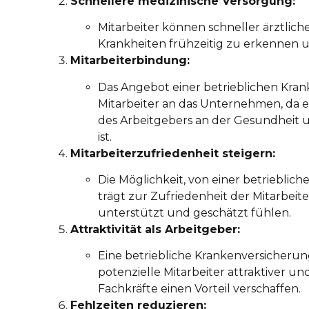
Schnellere medizinische Versorgung:
Mitarbeiter können schneller ärztliche
Krankheiten frühzeitig zu erkennen u
Mitarbeiterbindung:
Das Angebot einer betrieblichen Kran
Mitarbeiter an das Unternehmen, da es
des Arbeitgebers an der Gesundheit
ist.
Mitarbeiterzufriedenheit steigern:
Die Möglichkeit, von einer betrieblic
trägt zur Zufriedenheit der Mitarbeit
unterstützt und geschätzt fühlen.
Attraktivität als Arbeitgeber:
Eine betriebliche Krankenversicher
potenzielle Mitarbeiter attraktiver u
Fachkräfte einen Vorteil verschaffen.
Fehlzeiten reduzieren: