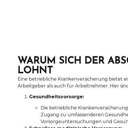
WARUM SICH DER ABS
LOHNT
Eine betriebliche Krankenversicherung bietet ei
Arbeitgeber als auch für Arbeitnehmer. Hier sind
Gesundheitsvorsorge:
Die betriebliche Krankenversicherun
Zugang zu umfassenderen Gesundheits
Vorsorgeuntersuchungen und Gesund